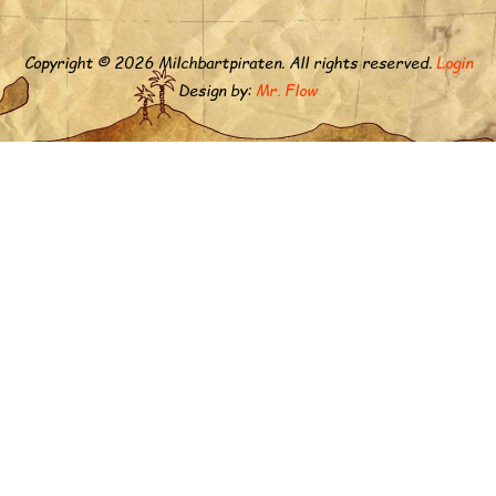
Copyright © 2026 Milchbartpiraten. All rights reserved.
Login
Design by:
Mr. Flow