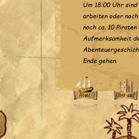
Um 18:00 Uhr sind d
arbeiten oder noch
noch ca. 10 Pirate
Aufmerksamkeit des
Abenteuergeschicht
Ende gehen.