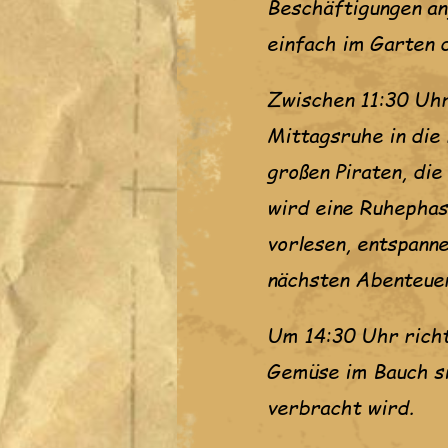
Beschäftigungen an
einfach im Garten 
Zwischen 11:30 Uhr
Mittagsruhe in die
großen Piraten, die
wird eine Ruhephas
vorlesen, entspann
nächsten Abenteue
Um 14:30 Uhr richte
Gemüse im Bauch si
verbracht wird.